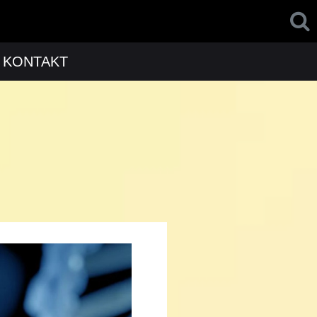
KONTAKT