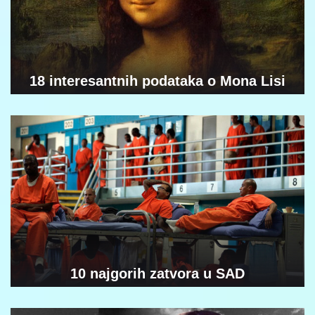
18 interesantnih podataka o Mona Lisi
10 najgorih zatvora u SAD