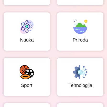
Nauka
Priroda
Sport
Tehnologija