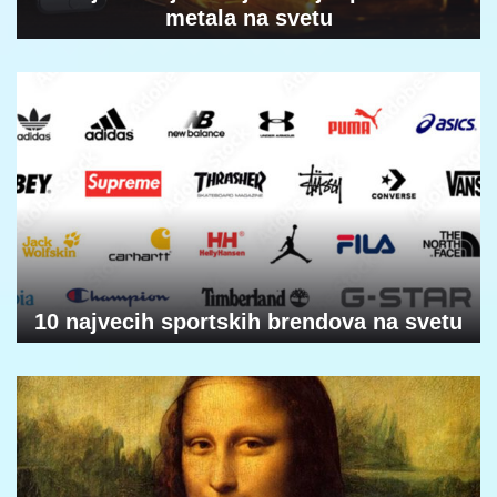
metala na svetu
10 najvecih sportskih brendova na svetu