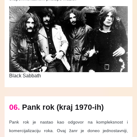
Black Sabbath
06.
Pank rok (kraj 1970-ih)
Pank rok je nastao kao odgovor na kompleksnost i
komercijalizaciju roka. Ovaj žanr je doneo jednostavniji,