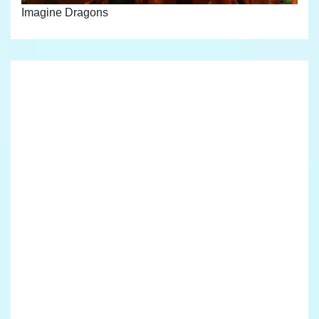
Imagine Dragons