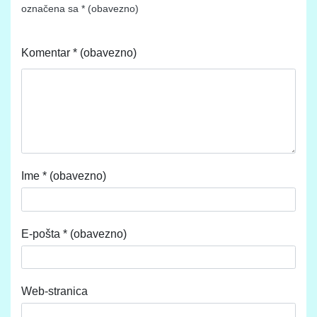
označena sa
* (obavezno)
Komentar
* (obavezno)
Ime
* (obavezno)
E-pošta
* (obavezno)
Web-stranica