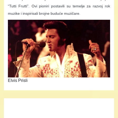
“Tutti Frutti”. Ovi pioniri postavili su temelje za razvoj rok
muzike i inspirisali brojne buduće muzičare.
Elvis Prisli