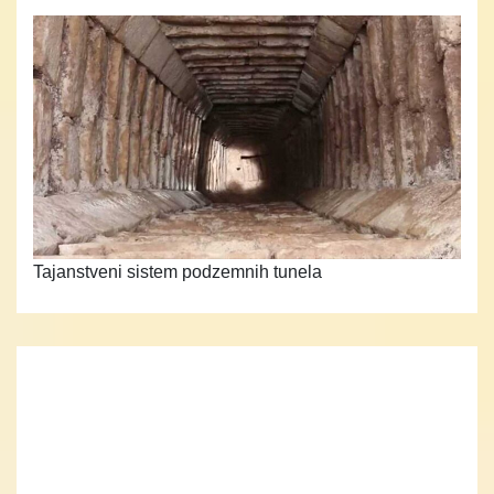
Tajanstveni sistem podzemnih tunela