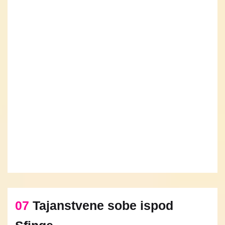
07
Tajanstvene sobe ispod