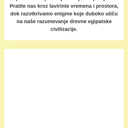
Pratite nas kroz lavirinte vremena i prostora,
dok razotkrivamo enigme koje duboko utiču
na naše razumevanje drevne egipatske
civilizacije.