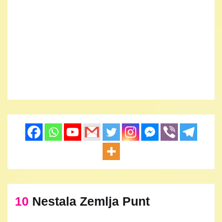
10
Nestala Zemlja Punt