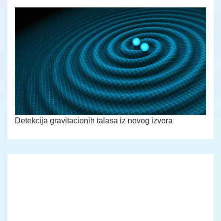
Detekcija gravitacionih talasa iz novog izvora