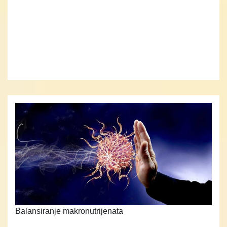
Balansiranje makronutrijenata