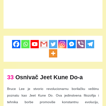
33
Osnivač Jeet Kune Do-a
Bruce Lee je stvorio revolucionarnu borilačku veštinu
poznatu kao Jeet Kune Do. Ova jedinstvena filozofija i
tehnika borbe promoviše konstantnu evoluciju,