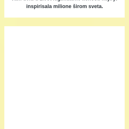
inspirisala milione širom sveta.