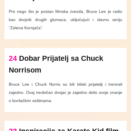
Pre nego što je postao filmska zvezda, Bruce Lee je radio
kao dvojnik drugih glumaca, uključujući i slavnu seriju
“Zelena Kornjača”.
24
Dobar Prijatelj sa Chuck
Norrisom
Bruce Lee i Chuck Norris su bili bliski prijatelji i trenirali
zajedno. Ovaj neobičan dvojac je zajedno delio svoje znanje
o borilačkim veštinama.