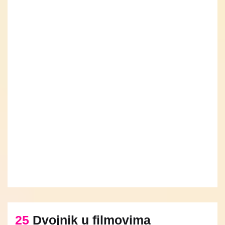
25
Dvojnik u filmovima