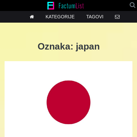
KATEGORIJE
TAGOVI
Oznaka:
japan