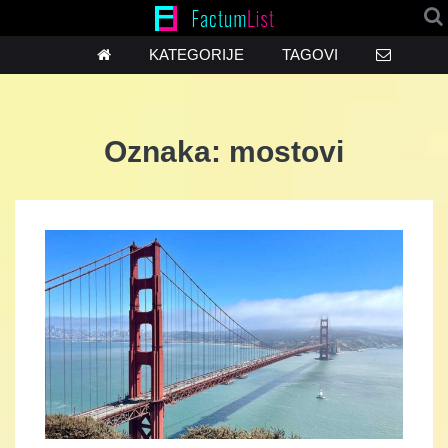
KATEGORIJE
TAGOVI
Oznaka:
mostovi