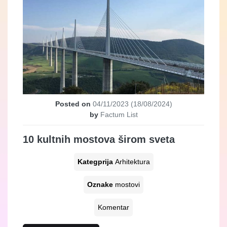
Posted on
04/11/2023
(18/08/2024)
by
Factum List
10 kultnih mostova širom sveta
Kategprija
Arhitektura
Oznake
mostovi
Komentar