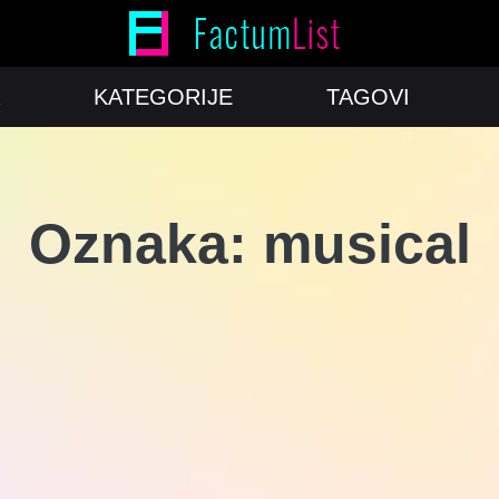
KATEGORIJE
TAGOVI
Oznaka:
musical