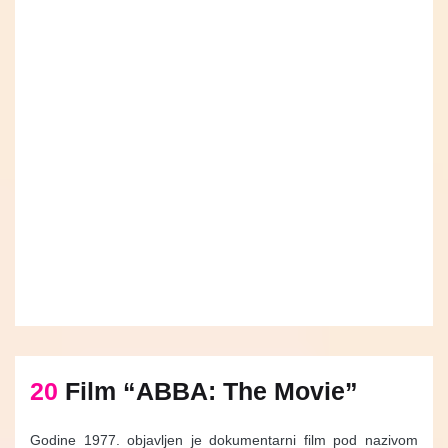
20
Film “ABBA: The Movie”
Godine 1977. objavljen je dokumentarni film pod nazivom