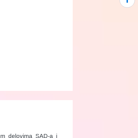
rnim delovima SAD-a i