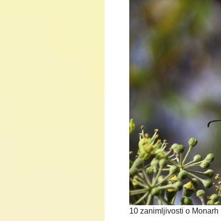
10 zanimljivosti o Monarh l