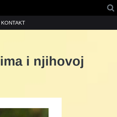
KONTAKT
ima i njihovoj