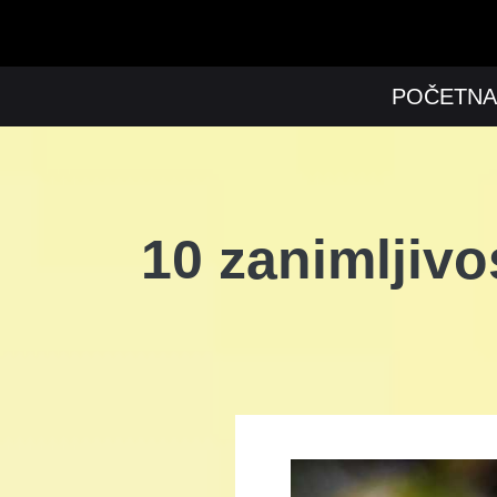
POČETNA
10 zanimljivo