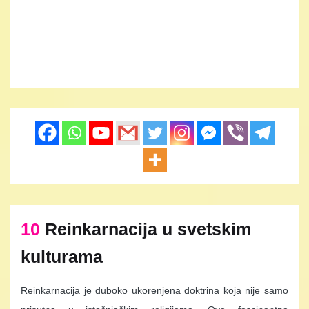
10
Reinkarnacija u svetskim
kulturama
Reinkarnacija je duboko ukorenjena doktrina koja nije samo