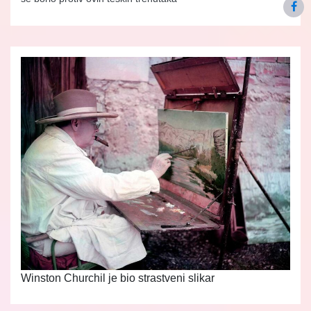
Winston Churchil je bio strastveni slikar