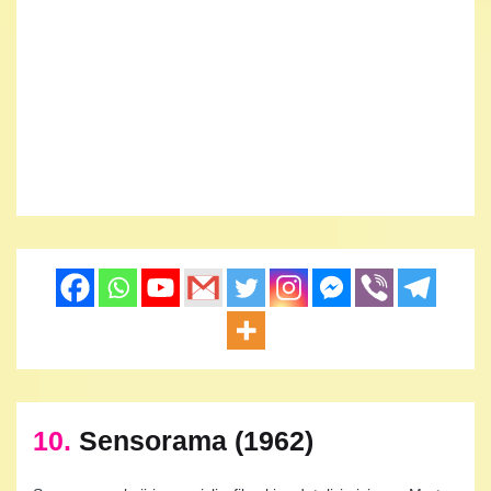
10.
Sensorama (1962)