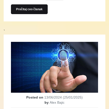
Pročitaj ceo članak
`
Posted on
13/06/2024
(25/01/2025)
by
Alex Bajic