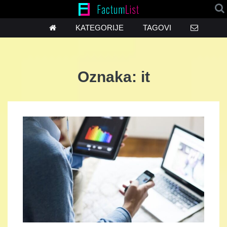
KATEGORIJE
TAGOVI
Oznaka:
it