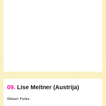
09.
Lise Meitner (Austrija)
Oblast: Fizika