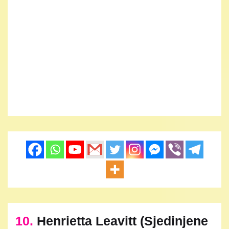
10.
Henrietta Leavitt (Sjedinjene