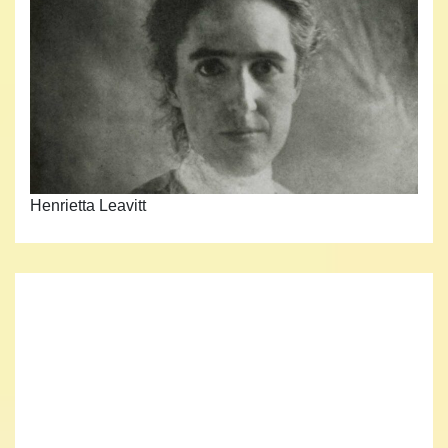
Henrietta Leavitt