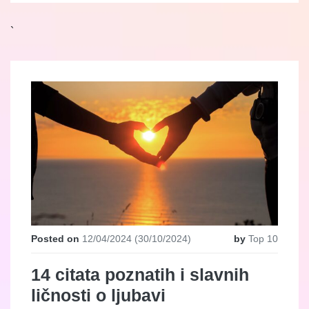
`
Posted on
12/04/2024
(30/10/2024)
by
Top 10
14 citata poznatih i slavnih
ličnosti o ljubavi