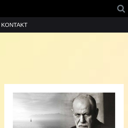
KONTAKT