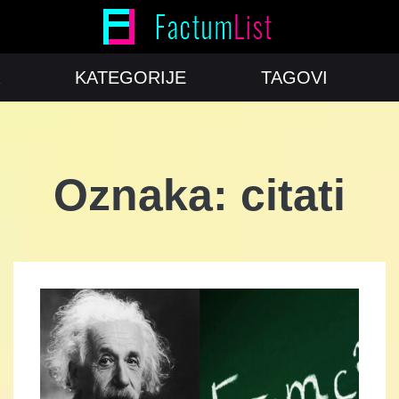
KATEGORIJE
TAGOVI
Oznaka:
citati