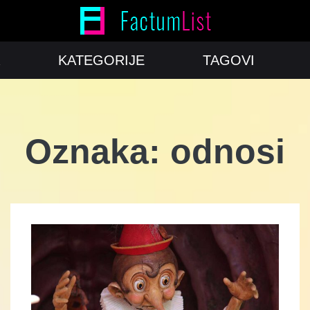
KATEGORIJE
TAGOVI
Oznaka:
odnosi