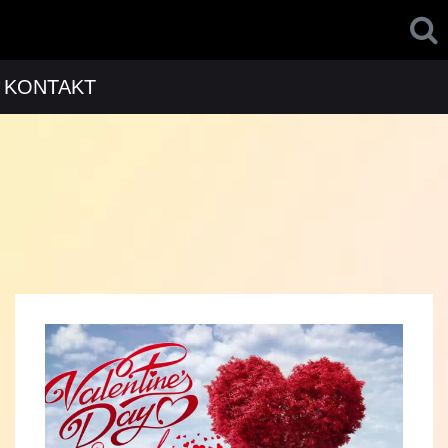
KONTAKT