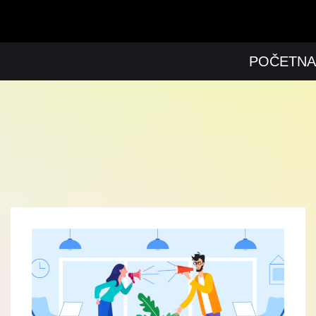
POČETNA