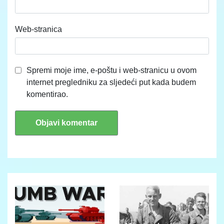
Web-stranica
Spremi moje ime, e-poštu i web-stranicu u ovom
internet pregledniku za sljedeći put kada budem
komentirao.