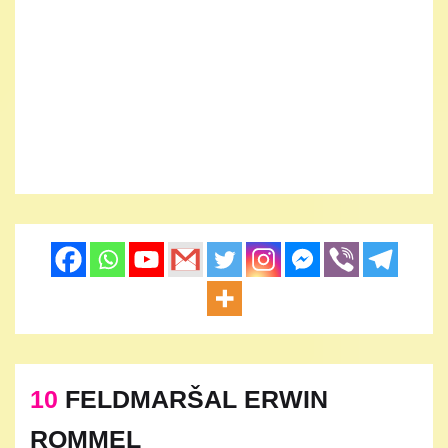
10
FELDMARŠAL ERWIN
ROMMEL