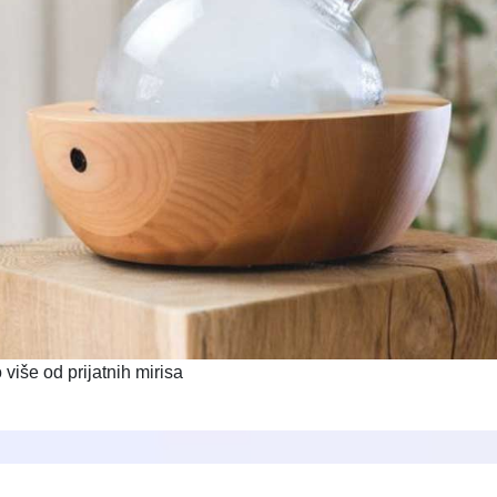
više od prijatnih mirisa