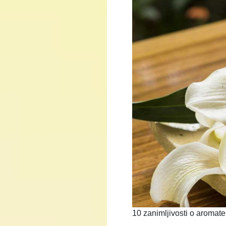
10 zanimljivosti o aromate